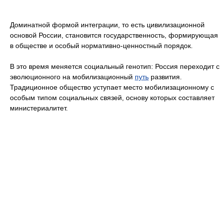
Доминатной формой интеграции, то есть цивилизационной
основой России, становится государственность, формирующая
в обществе и особый нормативно-ценностный порядок.
В это время меняется социальный генотип: Россия переходит с
эволюционного на мобилизационный
путь
развития.
Традиционное общество уступает место мобилизационному с
особым типом социальных связей, основу которых составляет
министериалитет.