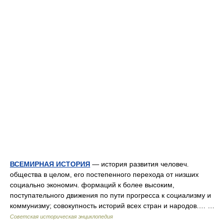
ВСЕМИРНАЯ ИСТОРИЯ
— история развития человеч.
общества в целом, его постепенного перехода от низших
социально экономич. формаций к более высоким,
поступательного движения по пути прогресса к социализму и
коммунизму; совокупность историй всех стран и народов.… …
Советская историческая энциклопедия